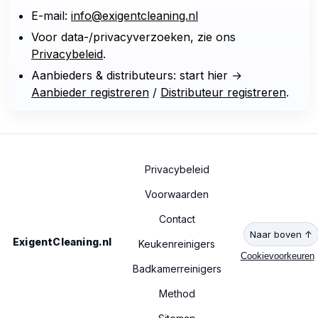
E-mail:
info@exigentcleaning.nl
Voor data-/privacyverzoeken, zie ons
Privacybeleid
.
Aanbieders & distributeurs: start hier →
Aanbieder registreren
/
Distributeur registreren
.
Privacybeleid
Voorwaarden
Contact
Naar boven ↑
ExigentCleaning.nl
Keukenreinigers
Cookievoorkeuren
Badkamerreinigers
Method